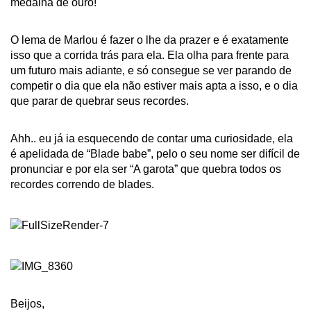
medalha de ouro!
O lema de Marlou é fazer o lhe da prazer e é exatamente
isso que a corrida trás para ela. Ela olha para frente para
um futuro mais adiante, e só consegue se ver parando de
competir o dia que ela não estiver mais apta a isso, e o dia
que parar de quebrar seus recordes.
Ahh.. eu já ia esquecendo de contar uma curiosidade, ela
é apelidada de “Blade babe”, pelo o seu nome ser difícil de
pronunciar e por ela ser “A garota” que quebra todos os
recordes correndo de blades.
Beijos,