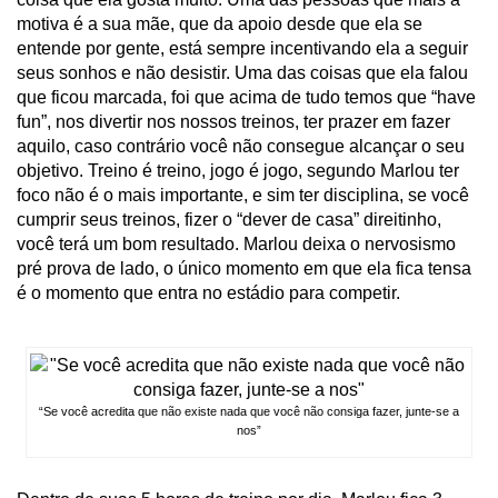
motiva é a sua mãe, que da apoio desde que ela se
entende por gente, está sempre incentivando ela a seguir
seus sonhos e não desistir. Uma das coisas que ela falou
que ficou marcada, foi que acima de tudo temos que “have
fun”, nos divertir nos nossos treinos, ter prazer em fazer
aquilo, caso contrário você não consegue alcançar o seu
objetivo. Treino é treino, jogo é jogo, segundo Marlou ter
foco não é o mais importante, e sim ter disciplina, se você
cumprir seus treinos, fizer o “dever de casa” direitinho,
você terá um bom resultado. Marlou deixa o nervosismo
pré prova de lado, o único momento em que ela fica tensa
é o momento que entra no estádio para competir.
“Se você acredita que não existe nada que você não consiga fazer, junte-se a
nos”