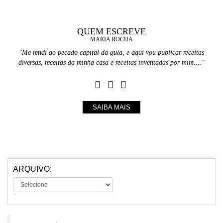
QUEM ESCREVE
MARIA ROCHA
"Me rendi ao pecado capital da gula, e aqui vou publicar receitas
diversas, receitas da minha casa e receitas inventadas por mim...."
SAIBA MAIS
ARQUIVO: