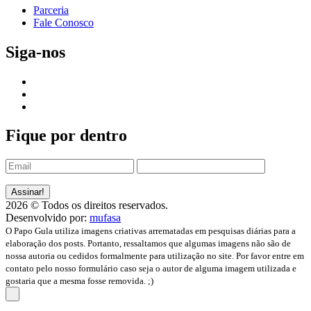
Parceria
Fale Conosco
Siga-nos
Fique por dentro
2026 © Todos os direitos reservados.
Desenvolvido por:
mufasa
O Papo Gula utiliza imagens criativas arrematadas em pesquisas diárias para a
elaboração dos posts. Portanto, ressaltamos que algumas imagens não são de
nossa autoria ou cedidos formalmente para utilização no site. Por favor entre em
contato pelo nosso formulário caso seja o autor de alguma imagem utilizada e
gostaria que a mesma fosse removida. ;)