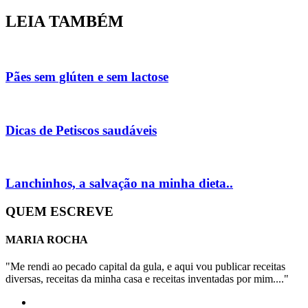
LEIA TAMBÉM
Pães sem glúten e sem lactose
Dicas de Petiscos saudáveis
Lanchinhos, a salvação na minha dieta..
QUEM ESCREVE
MARIA ROCHA
"Me rendi ao pecado capital da gula, e aqui vou publicar receitas
diversas, receitas da minha casa e receitas inventadas por mim...."