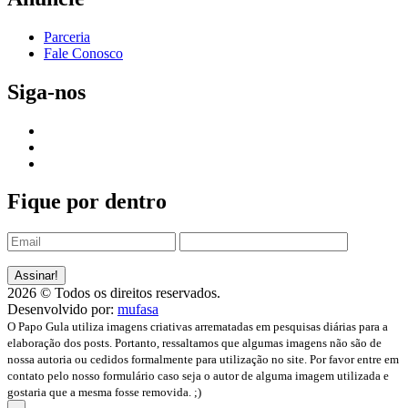
Parceria
Fale Conosco
Siga-nos
Fique por dentro
2026 © Todos os direitos reservados.
Desenvolvido por:
mufasa
O Papo Gula utiliza imagens criativas arrematadas em pesquisas diárias para a
elaboração dos posts. Portanto, ressaltamos que algumas imagens não são de
nossa autoria ou cedidos formalmente para utilização no site. Por favor entre em
contato pelo nosso formulário caso seja o autor de alguma imagem utilizada e
gostaria que a mesma fosse removida. ;)