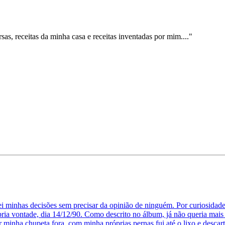
sas, receitas da minha casa e receitas inventadas por mim...."