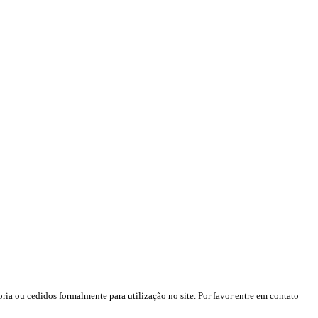
ria ou cedidos formalmente para utilização no site. Por favor entre em contato