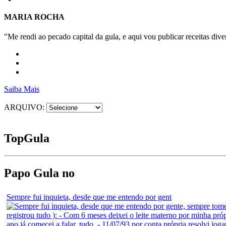
MARIA ROCHA
"Me rendi ao pecado capital da gula, e aqui vou publicar receitas diver
Saiba Mais
ARQUIVO:
Top
Gula
Papo Gula no
Sempre fui inquieta, desde que me entendo por gent