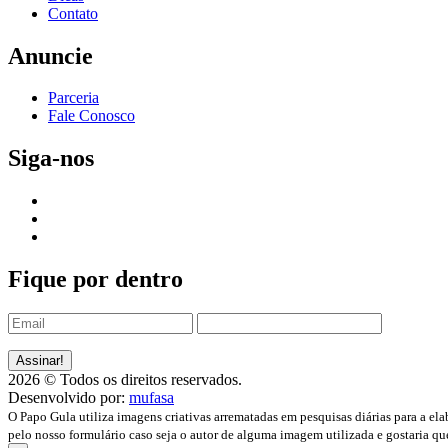
Contato
Anuncie
Parceria
Fale Conosco
Siga-nos
Fique por dentro
2026 © Todos os direitos reservados.
Desenvolvido por:
mufasa
O Papo Gula utiliza imagens criativas arrematadas em pesquisas diárias para a ela
pelo nosso formulário caso seja o autor de alguma imagem utilizada e gostaria qu