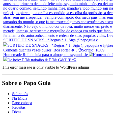
SORTEIO DE SNACKS . *Regras:* 1. Siga @papogula e
Homemade Roll de lula para o almoço de segunda-fe
This error message is only visible to WordPress admins
Sobre o Papo Gula
Sobre nós
Na Mídia
Papo cabeça
Receitas
Dicas