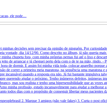
 cacau, ele pode…