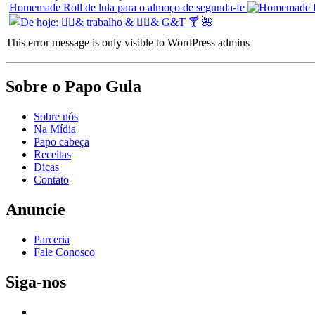
Homemade Roll de lula para o almoço de segunda-fe
This error message is only visible to WordPress admins
Sobre o Papo Gula
Sobre nós
Na Mídia
Papo cabeça
Receitas
Dicas
Contato
Anuncie
Parceria
Fale Conosco
Siga-nos