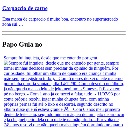
Carpaccio de carne
Esta marca de carpaccio é muito boa, encontro no supermercado
zona sul….
Papo Gula no
Sempre fui inquieta, desde que me entendo por gent