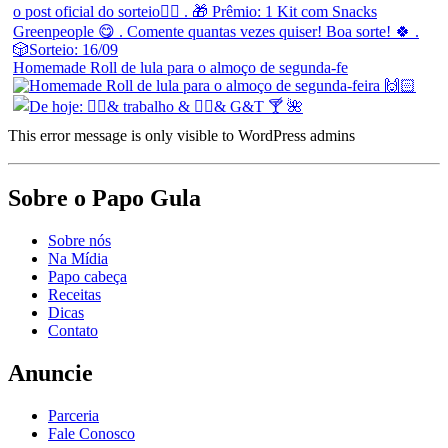
Homemade Roll de lula para o almoço de segunda-fe
This error message is only visible to WordPress admins
Sobre o Papo Gula
Sobre nós
Na Mídia
Papo cabeça
Receitas
Dicas
Contato
Anuncie
Parceria
Fale Conosco