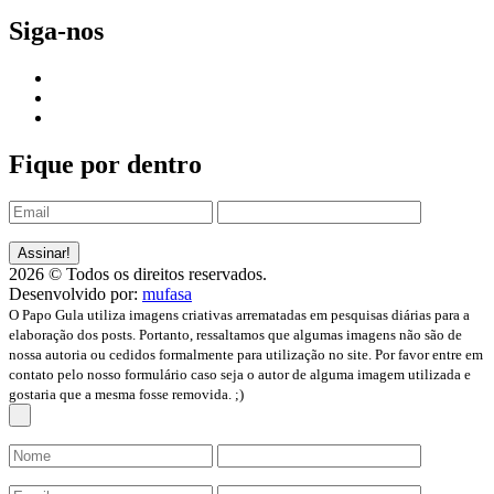
Siga-nos
Fique por dentro
2026 © Todos os direitos reservados.
Desenvolvido por:
mufasa
O Papo Gula utiliza imagens criativas arrematadas em pesquisas diárias para a
elaboração dos posts. Portanto, ressaltamos que algumas imagens não são de
nossa autoria ou cedidos formalmente para utilização no site. Por favor entre em
contato pelo nosso formulário caso seja o autor de alguma imagem utilizada e
gostaria que a mesma fosse removida. ;)