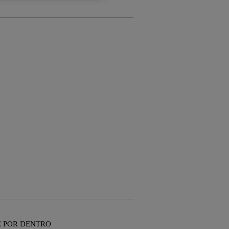
E POR DENTRO