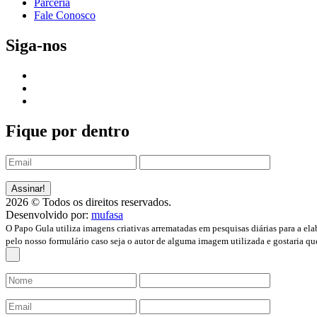
Parceria
Fale Conosco
Siga-nos
Fique por dentro
2026 © Todos os direitos reservados.
Desenvolvido por:
mufasa
O Papo Gula utiliza imagens criativas arrematadas em pesquisas diárias para a ela
pelo nosso formulário caso seja o autor de alguma imagem utilizada e gostaria qu