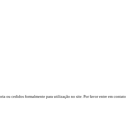
ria ou cedidos formalmente para utilização no site. Por favor entre em contato