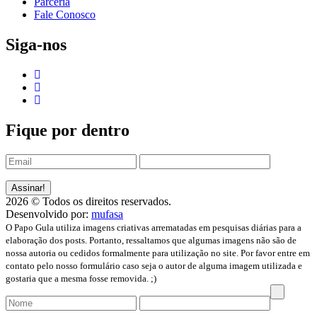
Parceria
Fale Conosco
Siga-nos
Fique por dentro
2026 © Todos os direitos reservados.
Desenvolvido por:
mufasa
O Papo Gula utiliza imagens criativas arrematadas em pesquisas diárias para a
elaboração dos posts. Portanto, ressaltamos que algumas imagens não são de
nossa autoria ou cedidos formalmente para utilização no site. Por favor entre em
contato pelo nosso formulário caso seja o autor de alguma imagem utilizada e
gostaria que a mesma fosse removida. ;)