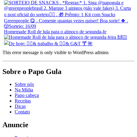
Homemade Roll de lula para o almoço de segunda-fe
This error message is only visible to WordPress admins
Sobre o Papo Gula
Sobre nós
Na Mídia
Papo cabeça
Receitas
Dicas
Contato
Anuncie