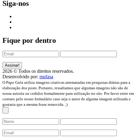
Siga-nos
Fique por dentro
2026 © Todos os direitos reservados.
Desenvolvido por:
mufasa
O Papo Gula utiliza imagens criativas arrematadas em pesquisas diárias para a
elaboração dos posts. Portanto, ressaltamos que algumas imagens não são de
nossa autoria ou cedidos formalmente para utilização no site. Por favor entre em
contato pelo nosso formulário caso seja o autor de alguma imagem utilizada e
gostaria que a mesma fosse removida. ;)