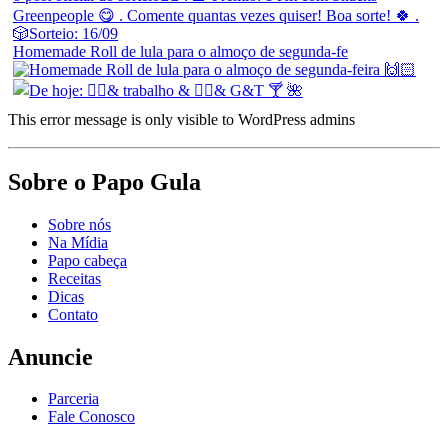
Homemade Roll de lula para o almoço de segunda-fe
This error message is only visible to WordPress admins
Sobre o Papo Gula
Sobre nós
Na Mídia
Papo cabeça
Receitas
Dicas
Contato
Anuncie
Parceria
Fale Conosco