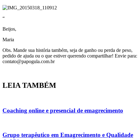
“
Beijos,
Maria
Obs. Mande sua história também, seja de ganho ou perda de peso,
pedido de ajuda ou o que estiver querendo compartilhar! Envie para:
contato@papogula.com.br
LEIA TAMBÉM
Coaching online e presencial de emagrecimento
Grupo terapêutico em Emagrecimento e Qualidade