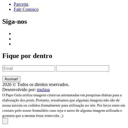
Parceria
Fale Conosco
Siga-nos
Fique por dentro
2026 © Todos os direitos reservados.
Desenvolvido por:
mufasa
O Papo Gula utiliza imagens criativas arrematadas em pesquisas diárias para a
elaboração dos posts. Portanto, ressaltamos que algumas imagens não são de
nossa autoria ou cedidos formalmente para utilização no site. Por favor entre em
contato pelo nosso formulário caso seja o autor de alguma imagem utilizada e
gostaria que a mesma fosse removida. ;)