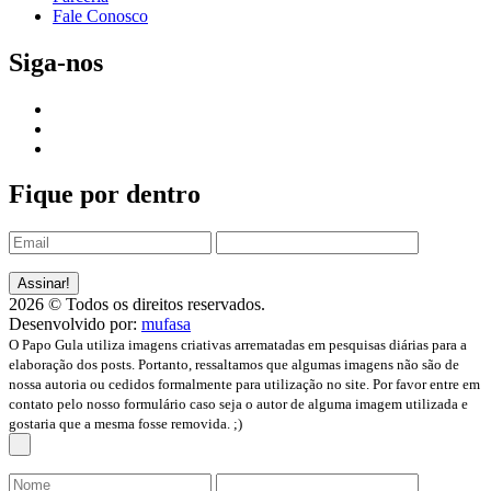
Fale Conosco
Siga-nos
Fique por dentro
2026 © Todos os direitos reservados.
Desenvolvido por:
mufasa
O Papo Gula utiliza imagens criativas arrematadas em pesquisas diárias para a
elaboração dos posts. Portanto, ressaltamos que algumas imagens não são de
nossa autoria ou cedidos formalmente para utilização no site. Por favor entre em
contato pelo nosso formulário caso seja o autor de alguma imagem utilizada e
gostaria que a mesma fosse removida. ;)