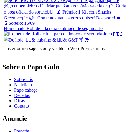
Homemade Roll de lula para o almoço de segunda-fe
This error message is only visible to WordPress admins
Sobre o Papo Gula
Sobre nós
Na Mídia
Papo cabeça
Receitas
Dicas
Contato
Anuncie
Parceria