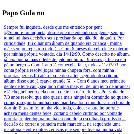
Papo Gula no
Sempre fui inquieta, desde que me entendo por gent