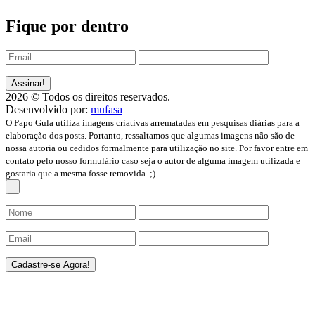
Fique por dentro
2026 © Todos os direitos reservados.
Desenvolvido por:
mufasa
O Papo Gula utiliza imagens criativas arrematadas em pesquisas diárias para a
elaboração dos posts. Portanto, ressaltamos que algumas imagens não são de
nossa autoria ou cedidos formalmente para utilização no site. Por favor entre em
contato pelo nosso formulário caso seja o autor de alguma imagem utilizada e
gostaria que a mesma fosse removida. ;)