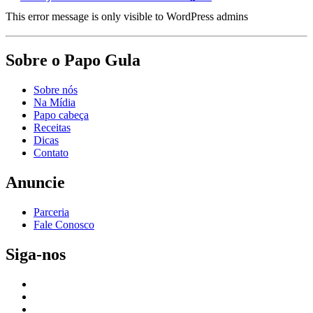
This error message is only visible to WordPress admins
Sobre o Papo Gula
Sobre nós
Na Mídia
Papo cabeça
Receitas
Dicas
Contato
Anuncie
Parceria
Fale Conosco
Siga-nos