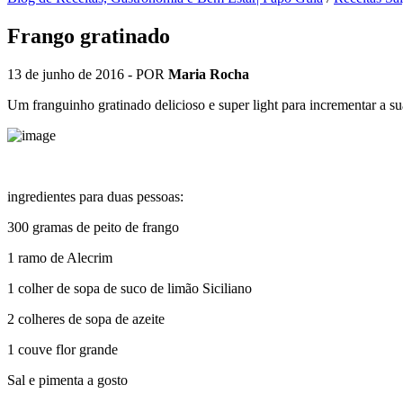
Frango gratinado
13 de junho de 2016
- POR
Maria Rocha
Um franguinho gratinado delicioso e super light para incrementar a su
ingredientes para duas pessoas:
300 gramas de peito de frango
1 ramo de Alecrim
1 colher de sopa de suco de limão Siciliano
2 colheres de sopa de azeite
1 couve flor grande
Sal e pimenta a gosto