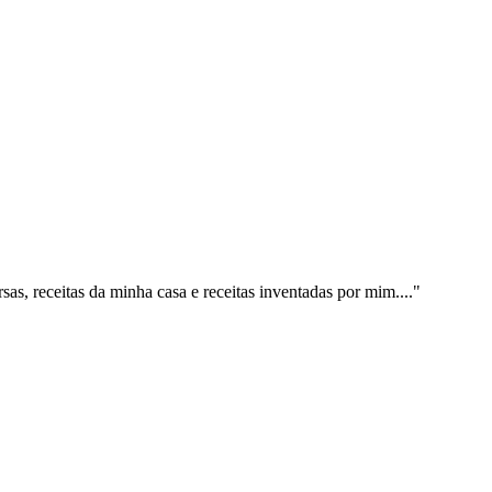
sas, receitas da minha casa e receitas inventadas por mim...."