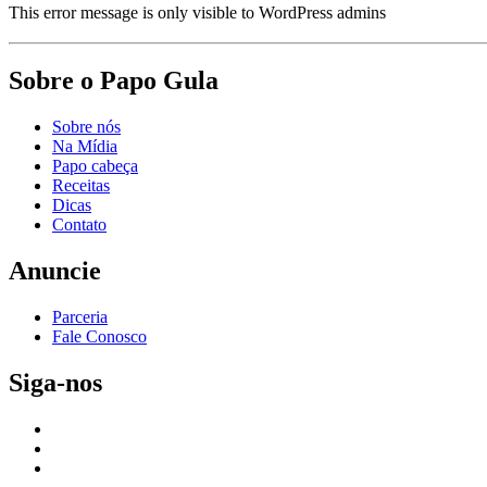
This error message is only visible to WordPress admins
Sobre o Papo Gula
Sobre nós
Na Mídia
Papo cabeça
Receitas
Dicas
Contato
Anuncie
Parceria
Fale Conosco
Siga-nos