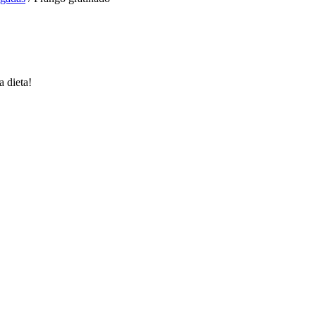
a dieta!