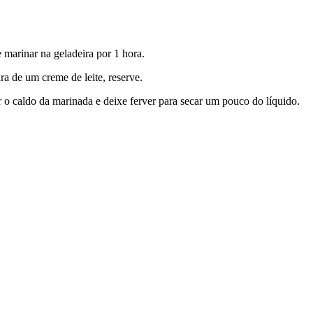
 marinar na geladeira por 1 hora.
ra de um creme de leite, reserve.
 o caldo da marinada e deixe ferver para secar um pouco do líquido.