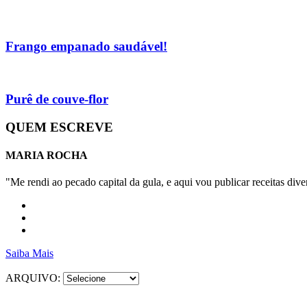
Frango empanado saudável!
Purê de couve-flor
QUEM ESCREVE
MARIA ROCHA
"Me rendi ao pecado capital da gula, e aqui vou publicar receitas diver
Saiba Mais
ARQUIVO: