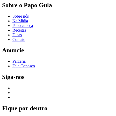
Sobre o Papo Gula
Sobre nós
Na Mídia
Papo cabeça
Receitas
Dicas
Contato
Anuncie
Parceria
Fale Conosco
Siga-nos
Fique por dentro