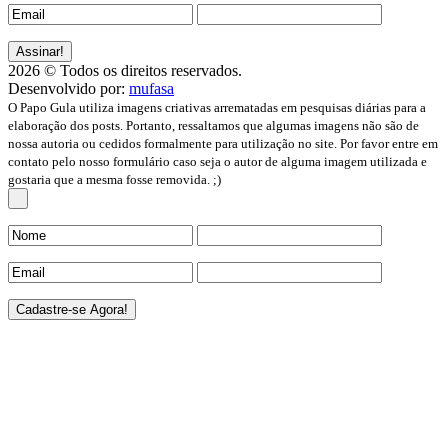
2026 © Todos os direitos reservados.
Desenvolvido por:
mufasa
O Papo Gula utiliza imagens criativas arrematadas em pesquisas diárias para a
elaboração dos posts. Portanto, ressaltamos que algumas imagens não são de
nossa autoria ou cedidos formalmente para utilização no site. Por favor entre em
contato pelo nosso formulário caso seja o autor de alguma imagem utilizada e
gostaria que a mesma fosse removida. ;)