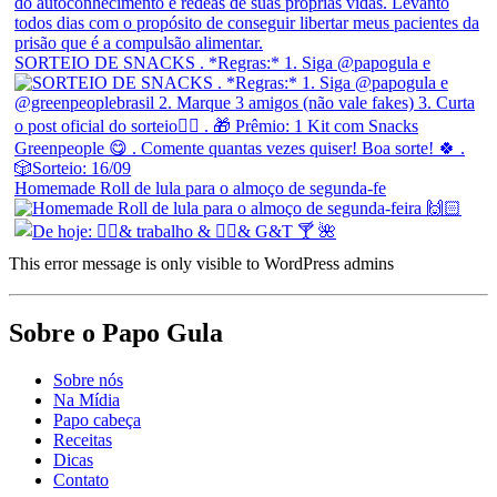
SORTEIO DE SNACKS . *Regras:* 1. Siga @papogula e
Homemade Roll de lula para o almoço de segunda-fe
This error message is only visible to WordPress admins
Sobre o Papo Gula
Sobre nós
Na Mídia
Papo cabeça
Receitas
Dicas
Contato