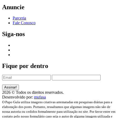
Anuncie
Parceria
Fale Conosco
Siga-nos
Fique por dentro
2026 © Todos os direitos reservados.
Desenvolvido por:
mufasa
O Papo Gula utiliza imagens criativas arrematadas em pesquisas diárias para a
elaboração dos posts. Portanto, ressaltamos que algumas imagens não são de
nossa autoria ou cedidos formalmente para utilização no site. Por favor entre em
contato pelo nosso formulário caso seja o autor de alguma imagem utilizada e