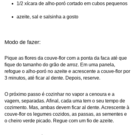
1/2 xícara de alho-poró cortado em cubos pequenos
azeite, sal e salsinha a gosto
Modo de fazer:
Pique as flores da couve-flor com a ponta da faca até que
fique do tamanho do grão de arroz. Em uma panela,
refogue o alho-poró no azeite e acrescente a couve-flor por
3 minutos, até ficar al dente. Depois, reserve.
O próximo passo é cozinhar no vapor a cenoura e a
vagem, separadas. Afinal, cada uma tem o seu tempo de
cozimento. Mas, ambas devem ficar al dente. Acrescente à
couve-flor os legumes cozidos, as passas, as sementes e
o cheiro verde picado. Regue com um fio de azeite.