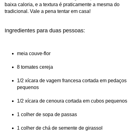
baixa caloria, e a textura é praticamente a mesma do
tradicional. Vale a pena tentar em casa!
Ingredientes para duas pessoas:
meia couve-flor
8 tomates cereja
1/2 xícara de vagem francesa cortada em pedaços
pequenos
1/2 xícara de cenoura cortada em cubos pequenos
1 colher de sopa de passas
1 colher de chá de semente de girassol