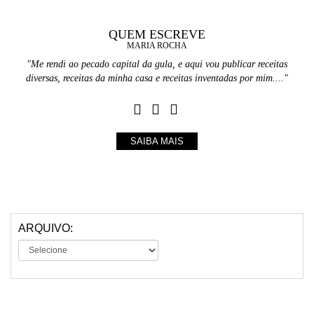
QUEM ESCREVE
MARIA ROCHA
"Me rendi ao pecado capital da gula, e aqui vou publicar receitas
diversas, receitas da minha casa e receitas inventadas por mim...."
SAIBA MAIS
ARQUIVO: