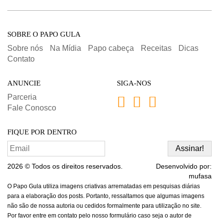
SOBRE O PAPO GULA
Sobre nós
Na Mídia
Papo cabeça
Receitas
Dicas
Contato
ANUNCIE
SIGA-NOS
Parceria
Fale Conosco
FIQUE POR DENTRO
2026 © Todos os direitos reservados.
Desenvolvido por:
mufasa
O Papo Gula utiliza imagens criativas arrematadas em pesquisas diárias
para a elaboração dos posts. Portanto, ressaltamos que algumas imagens
não são de nossa autoria ou cedidos formalmente para utilização no site.
Por favor entre em contato pelo nosso formulário caso seja o autor de