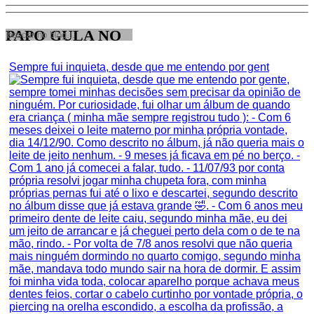
PAPO GULA NO
Sempre fui inquieta, desde que me entendo por gent