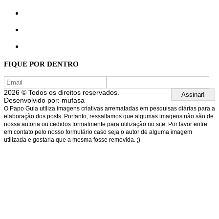
FIQUE POR DENTRO
2026 © Todos os direitos reservados.
Desenvolvido por:
mufasa
O Papo Gula utiliza imagens criativas arrematadas em pesquisas diárias para a
elaboração dos posts. Portanto, ressaltamos que algumas imagens não são de
nossa autoria ou cedidos formalmente para utilização no site. Por favor entre
em contato pelo nosso formulário caso seja o autor de alguma imagem
utilizada e gostaria que a mesma fosse removida. ;)