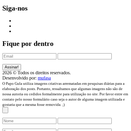
Siga-nos
Fique por dentro
2026 © Todos os direitos reservados.
Desenvolvido por:
mufasa
O Papo Gula utiliza imagens criativas arrematadas em pesquisas diárias para a
elaboração dos posts. Portanto, ressaltamos que algumas imagens não são de
nossa autoria ou cedidos formalmente para utilização no site. Por favor entre em
contato pelo nosso formulário caso seja o autor de alguma imagem utilizada e
gostaria que a mesma fosse removida. ;)