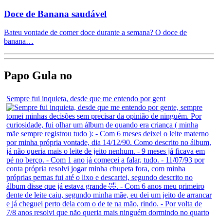
Doce de Banana saudável
Bateu vontade de comer doce durante a semana? O doce de
banana…
Papo Gula no
Sempre fui inquieta, desde que me entendo por gent