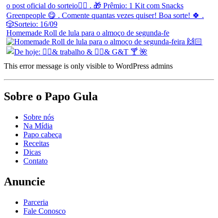
Homemade Roll de lula para o almoço de segunda-fe
This error message is only visible to WordPress admins
Sobre o Papo Gula
Sobre nós
Na Mídia
Papo cabeça
Receitas
Dicas
Contato
Anuncie
Parceria
Fale Conosco