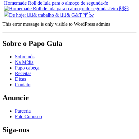
Homemade Roll de lula para o almoço de segunda-fe
This error message is only visible to WordPress admins
Sobre o Papo Gula
Sobre nós
Na Mídia
Papo cabeça
Receitas
Dicas
Contato
Anuncie
Parceria
Fale Conosco
Siga-nos