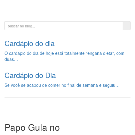
Toggle
navigati
Cardápio do dia
O cardápio do dia de hoje está totalmente “engana dieta”, com
duas…
Cardápio do Dia
Se você se acabou de comer no final de semana e seguiu…
Papo Gula no