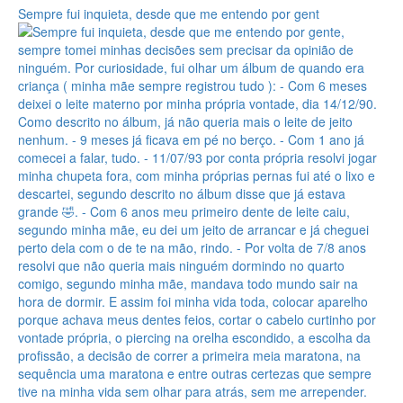
Sempre fui inquieta, desde que me entendo por gent