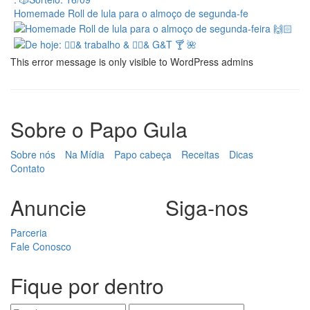
Homemade Roll de lula para o almoço de segunda-fe
This error message is only visible to WordPress admins
Sobre o Papo Gula
Sobre nós
Na Mídia
Papo cabeça
Receitas
Dicas
Contato
Anuncie
Siga-nos
Parceria
Fale Conosco
Fique por dentro