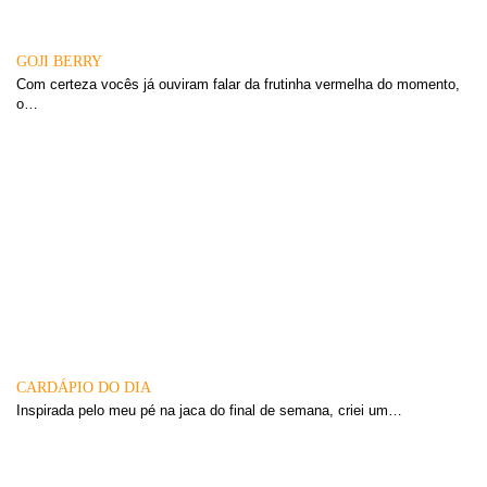
GOJI BERRY
Com certeza vocês já ouviram falar da frutinha vermelha do momento,
o…
CARDÁPIO DO DIA
Inspirada pelo meu pé na jaca do final de semana, criei um…