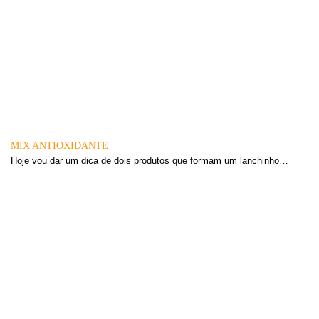
MIX ANTIOXIDANTE
Hoje vou dar um dica de dois produtos que formam um lanchinho…