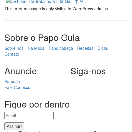
This error message is only visible to WordPress admins
Sobre o Papo Gula
Sobre nós
Na Mídia
Papo cabeça
Receitas
Dicas
Contato
Anuncie
Siga-nos
Parceria
Fale Conosco
Fique por dentro