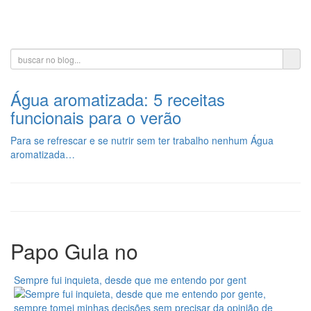
Toggle
navigati
Água aromatizada: 5 receitas
funcionais para o verão
Para se refrescar e se nutrir sem ter trabalho nenhum Água
aromatizada…
Papo Gula no
Sempre fui inquieta, desde que me entendo por gent