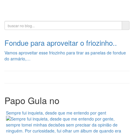
Toggle
navigati
Fondue para aproveitar o friozinho..
Vamos aproveitar esse friozinho para tirar as panelas de fondue
do armário,…
Papo Gula no
Sempre fui inquieta, desde que me entendo por gent