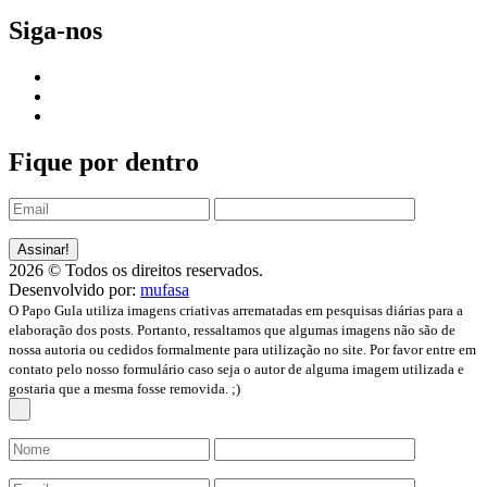
Siga-nos
Fique por dentro
2026 © Todos os direitos reservados.
Desenvolvido por:
mufasa
O Papo Gula utiliza imagens criativas arrematadas em pesquisas diárias para a
elaboração dos posts. Portanto, ressaltamos que algumas imagens não são de
nossa autoria ou cedidos formalmente para utilização no site. Por favor entre em
contato pelo nosso formulário caso seja o autor de alguma imagem utilizada e
gostaria que a mesma fosse removida. ;)