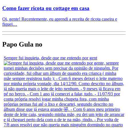
Como fazer ricota ou cottage em casa
Oi, gente! Recentemente, eu aprendi a receita de ricota caseira e
fiquei…
Papo Gula no
Sempre fui inquieta, desde que me entendo por gent