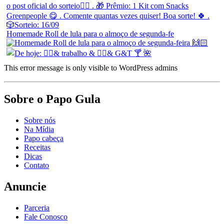
Homemade Roll de lula para o almoço de segunda-fe
This error message is only visible to WordPress admins
Sobre o Papo Gula
Sobre nós
Na Mídia
Papo cabeça
Receitas
Dicas
Contato
Anuncie
Parceria
Fale Conosco