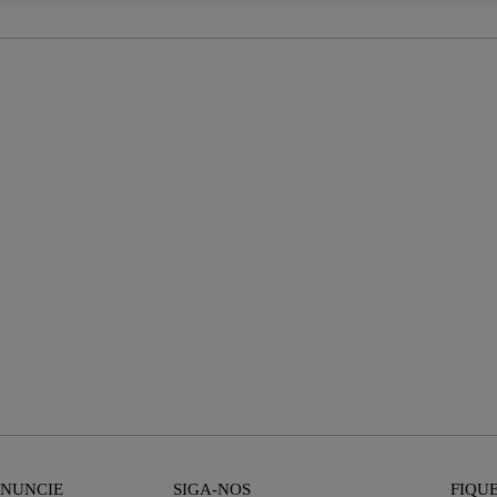
NUNCIE
SIGA-NOS
FIQU