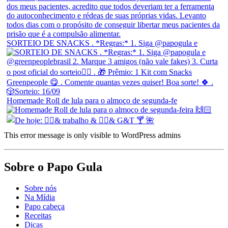
SORTEIO DE SNACKS . *Regras:* 1. Siga @papogula e
Homemade Roll de lula para o almoço de segunda-fe
This error message is only visible to WordPress admins
Sobre o Papo Gula
Sobre nós
Na Mídia
Papo cabeça
Receitas
Dicas