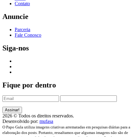
Contato
Anuncie
Parceria
Fale Conosco
Siga-nos
Fique por dentro
2026 © Todos os direitos reservados.
Desenvolvido por:
mufasa
O Papo Gula utiliza imagens criativas arrematadas em pesquisas diárias para a
elaboração dos posts. Portanto, ressaltamos que algumas imagens não são de