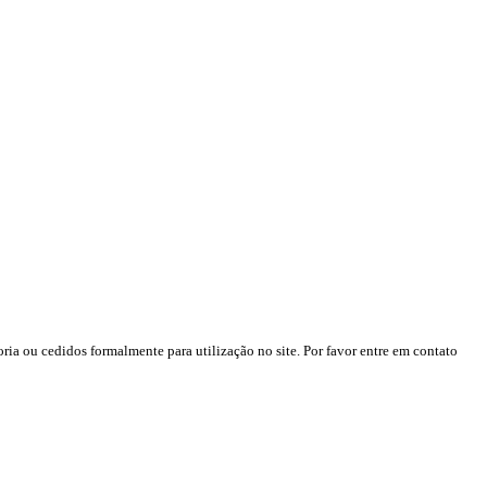
ria ou cedidos formalmente para utilização no site. Por favor entre em contato