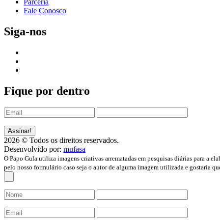
Parceria
Fale Conosco
Siga-nos
Fique por dentro
2026 © Todos os direitos reservados.
Desenvolvido por:
mufasa
O Papo Gula utiliza imagens criativas arrematadas em pesquisas diárias para a ela
pelo nosso formulário caso seja o autor de alguma imagem utilizada e gostaria qu