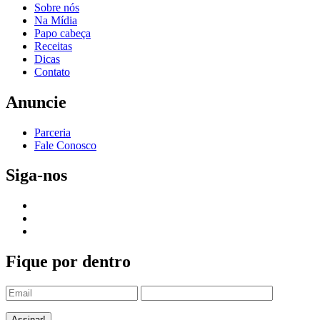
Sobre nós
Na Mídia
Papo cabeça
Receitas
Dicas
Contato
Anuncie
Parceria
Fale Conosco
Siga-nos
Fique por dentro