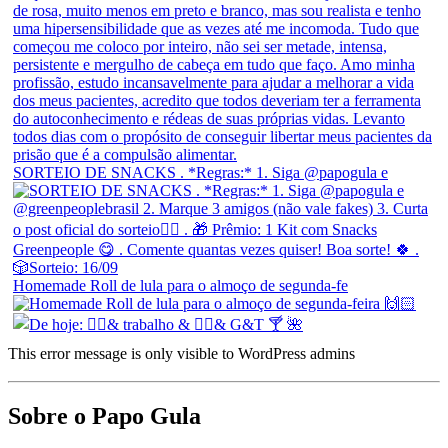
SORTEIO DE SNACKS . *Regras:* 1. Siga @papogula e
Homemade Roll de lula para o almoço de segunda-fe
This error message is only visible to WordPress admins
Sobre o Papo Gula