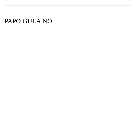
PAPO GULA NO