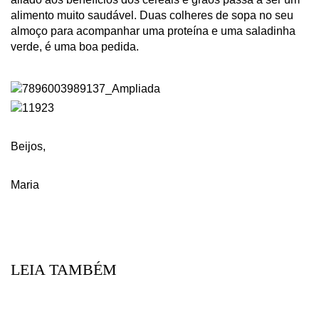
alimento muito saudável. Duas colheres de sopa no seu
almoço para acompanhar uma proteína e uma saladinha
verde, é uma boa pedida.
Beijos,
Maria
LEIA TAMBÉM