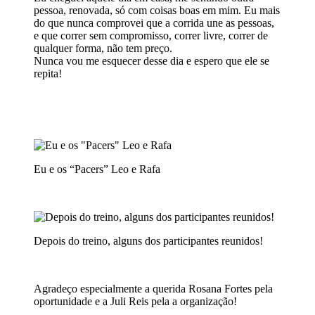
pessoa, renovada, só com coisas boas em mim. Eu mais
do que nunca comprovei que a corrida une as pessoas,
e que correr sem compromisso, correr livre, correr de
qualquer forma, não tem preço.
Nunca vou me esquecer desse dia e espero que ele se
repita!
Eu e os “Pacers” Leo e Rafa
Depois do treino, alguns dos participantes reunidos!
Agradeço especialmente a querida Rosana Fortes pela
oportunidade e a Juli Reis pela a organização!