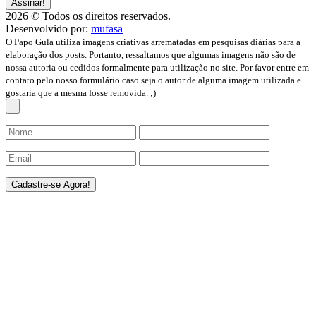
2026 © Todos os direitos reservados.
Desenvolvido por:
mufasa
O Papo Gula utiliza imagens criativas arrematadas em pesquisas diárias para a
elaboração dos posts. Portanto, ressaltamos que algumas imagens não são de
nossa autoria ou cedidos formalmente para utilização no site. Por favor entre em
contato pelo nosso formulário caso seja o autor de alguma imagem utilizada e
gostaria que a mesma fosse removida. ;)