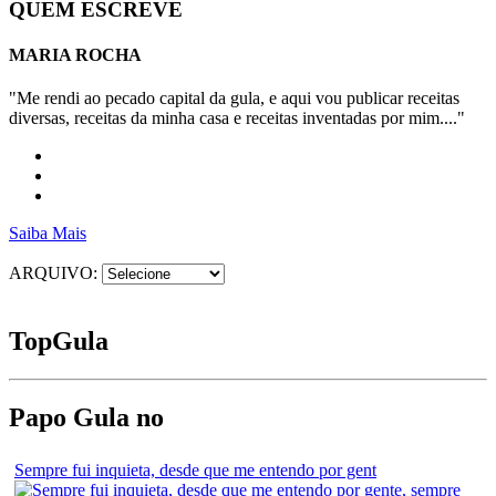
QUEM ESCREVE
MARIA ROCHA
"Me rendi ao pecado capital da gula, e aqui vou publicar receitas
diversas, receitas da minha casa e receitas inventadas por mim...."
Saiba Mais
ARQUIVO:
Top
Gula
Papo Gula no
Sempre fui inquieta, desde que me entendo por gent