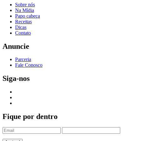
Sobre nós
Na Mídia
Papo cabeça
Receitas
Dicas
Contato
Anuncie
Parceria
Fale Conosco
Siga-nos
Fique por dentro