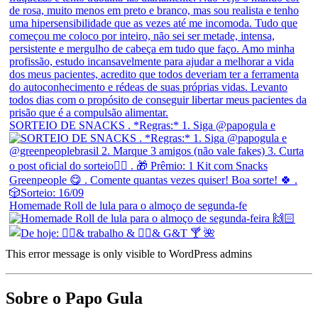
SORTEIO DE SNACKS . *Regras:* 1. Siga @papogula e
Homemade Roll de lula para o almoço de segunda-fe
This error message is only visible to WordPress admins
Sobre o Papo Gula