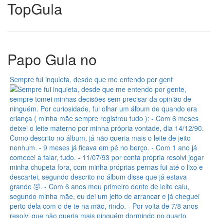
Top
Gula
Papo Gula no
Sempre fui inquieta, desde que me entendo por gent