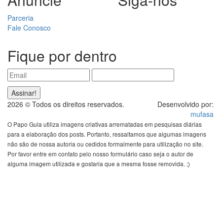
Parceria
Fale Conosco
Fique por dentro
2026 © Todos os direitos reservados.
Desenvolvido por:
mufasa
O Papo Gula utiliza imagens criativas arrematadas em pesquisas diárias
para a elaboração dos posts. Portanto, ressaltamos que algumas imagens
não são de nossa autoria ou cedidos formalmente para utilização no site.
Por favor entre em contato pelo nosso formulário caso seja o autor de
alguma imagem utilizada e gostaria que a mesma fosse removida. ;)