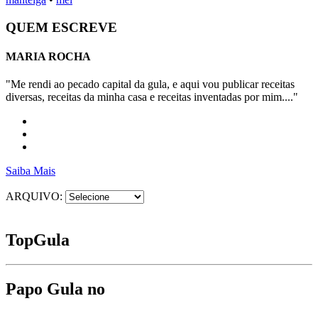
QUEM ESCREVE
MARIA ROCHA
"Me rendi ao pecado capital da gula, e aqui vou publicar receitas
diversas, receitas da minha casa e receitas inventadas por mim...."
Saiba Mais
ARQUIVO:
Top
Gula
Papo Gula no