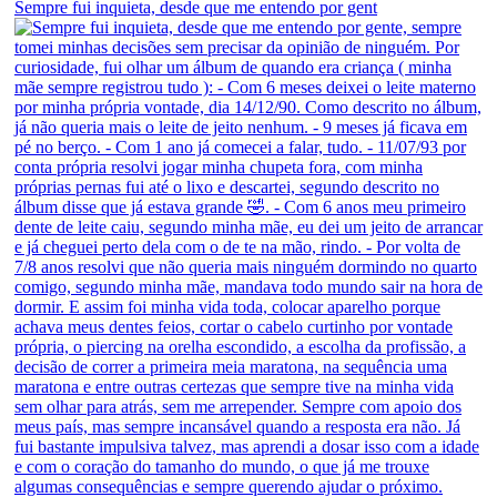
Sempre fui inquieta, desde que me entendo por gent