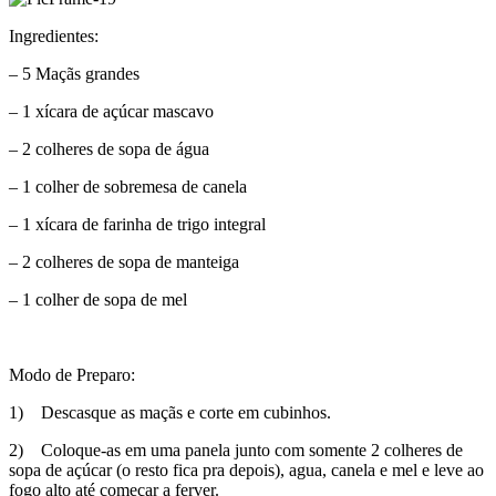
Ingredientes:
– 5 Maçãs grandes
– 1 xícara de açúcar mascavo
– 2 colheres de sopa de água
– 1 colher de sobremesa de canela
– 1 xícara de farinha de trigo integral
– 2 colheres de sopa de manteiga
– 1 colher de sopa de mel
Modo de Preparo:
1) Descasque as maçãs e corte em cubinhos.
2) Coloque-as em uma panela junto com somente 2 colheres de
sopa de açúcar (o resto fica pra depois), agua, canela e mel e leve ao
fogo alto até começar a ferver.