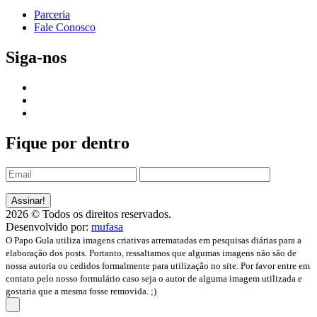
Parceria
Fale Conosco
Siga-nos
Fique por dentro
2026 © Todos os direitos reservados.
Desenvolvido por:
mufasa
O Papo Gula utiliza imagens criativas arrematadas em pesquisas diárias para a
elaboração dos posts. Portanto, ressaltamos que algumas imagens não são de
nossa autoria ou cedidos formalmente para utilização no site. Por favor entre em
contato pelo nosso formulário caso seja o autor de alguma imagem utilizada e
gostaria que a mesma fosse removida. ;)