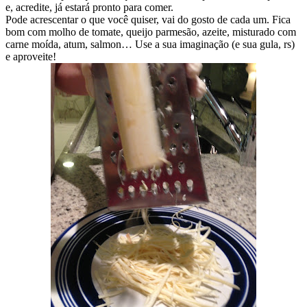
e, acredite, já estará pronto para comer.
Pode acrescentar o que você quiser, vai do gosto de cada um. Fica
bom com molho de tomate, queijo parmesão, azeite, misturado com
carne moída, atum, salmon… Use a sua imaginação (e sua gula, rs)
e aproveite!