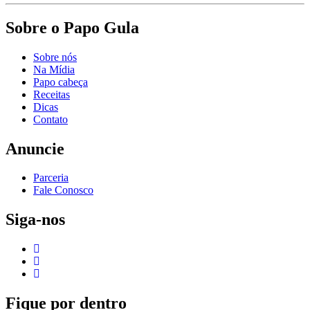
Sobre o Papo Gula
Sobre nós
Na Mídia
Papo cabeça
Receitas
Dicas
Contato
Anuncie
Parceria
Fale Conosco
Siga-nos
Fique por dentro