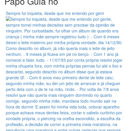
Papo Gula no
Sempre fui inquieta, desde que me entendo por gent