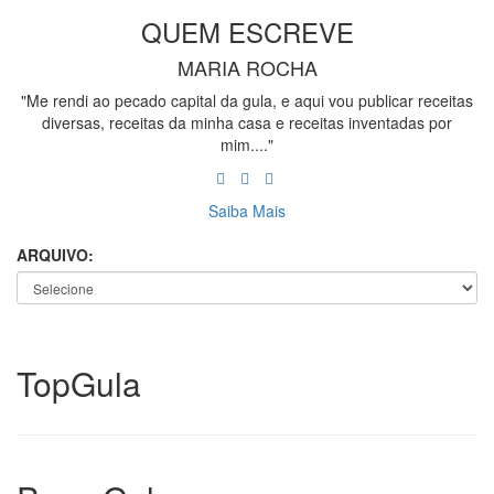
QUEM ESCREVE
MARIA ROCHA
"Me rendi ao pecado capital da gula, e aqui vou publicar receitas
diversas, receitas da minha casa e receitas inventadas por
mim...."
Saiba Mais
ARQUIVO:
Top
Gula