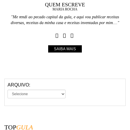
QUEM ESCREVE
MARIA ROCHA
"Me rendi ao pecado capital da gula, e aqui vou publicar receitas
diversas, receitas da minha casa e receitas inventadas por mim...."
SAIBA MAIS
ARQUIVO:
TOP
GULA