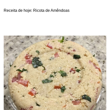
Receita de hoje: Ricota de Amêndoas