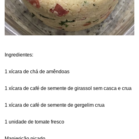
Ingredientes:
1 xícara de chá de amêndoas
1 xícara de café de semente de girassol sem casca e crua
1 xícara de café de semente de gergelim crua
1 unidade de tomate fresco
Manjericão picado