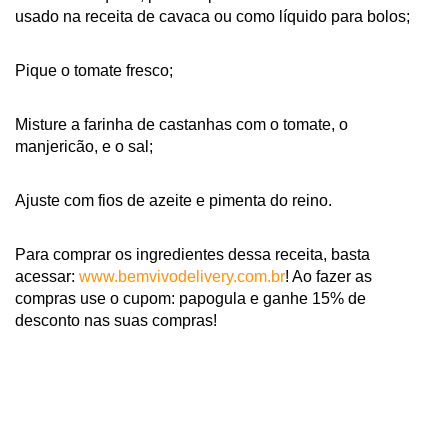
usado na receita de cavaca ou como líquido para bolos;
Pique o tomate fresco;
Misture a farinha de castanhas com o tomate, o
manjericão, e o sal;
Ajuste com fios de azeite e pimenta do reino.
Para comprar os ingredientes dessa receita, basta
acessar:
www.bemvivodelivery.com.br
! Ao fazer as
compras use o cupom: papogula e ganhe 15% de
desconto nas suas compras!