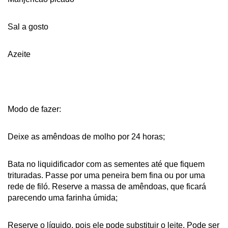
Sal a gosto
Azeite
Modo de fazer:
Deixe as amêndoas de molho por 24 horas;
Bata no liquidificador com as sementes até que fiquem
trituradas. Passe por uma peneira bem fina ou por uma
rede de filó. Reserve a massa de amêndoas, que ficará
parecendo uma farinha úmida;
Reserve o líquido, pois ele pode substituir o leite. Pode ser