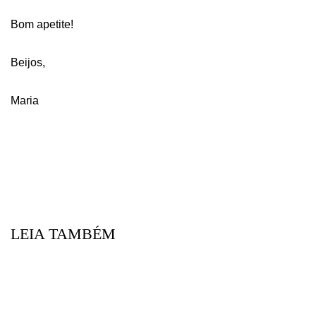
Bom apetite!
Beijos,
Maria
LEIA TAMBÉM