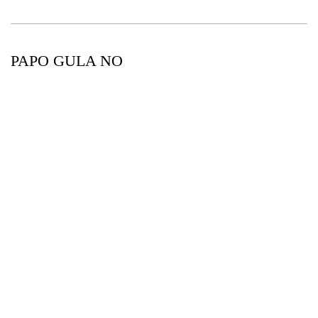
PAPO GULA NO