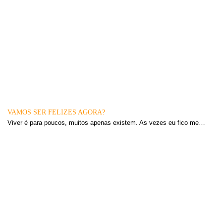
VAMOS SER FELIZES AGORA?
Viver é para poucos, muitos apenas existem. As vezes eu fico me…