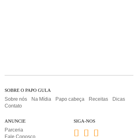
SOBRE O PAPO GULA
Sobre nós
Na Mídia
Papo cabeça
Receitas
Dicas
Contato
ANUNCIE
SIGA-NOS
Parceria
Fale Conosco