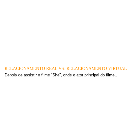
RELACIONAMENTO REAL VS. RELACIONAMENTO VIRTUAL
Depois de assistir o filme “She”, onde o ator principal do filme…