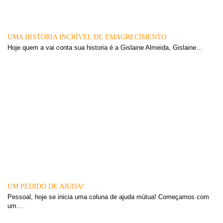
UMA HISTORIA INCRÍVEL DE EMAGRECIMENTO
Hoje quem a vai conta sua historia é a Gislaine Almeida, Gislaine…
UM PEDIDO DE AJUDA!
Pessoal, hoje se inicia uma coluna de ajuda mútua! Começamos com
um…