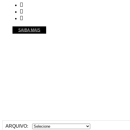
SAIBA MAIS
ARQUIVO: