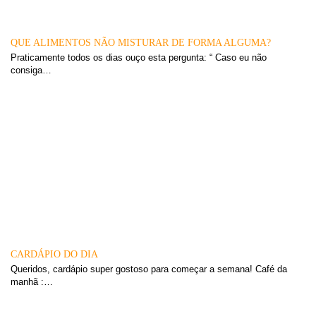
QUE ALIMENTOS NÃO MISTURAR DE FORMA ALGUMA?
Praticamente todos os dias ouço esta pergunta: “ Caso eu não
consiga…
CARDÁPIO DO DIA
Queridos, cardápio super gostoso para começar a semana! Café da
manhã :…