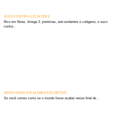
SUCO CONTRA A FLACIDEZ
Rico em fibras, ômega 3, proteínas, anti-oxidantes e colágeno, o suco
contra…
APOSTANDO EM ALIMENTOS DETOX
Se você comeu como se o mundo fosse acabar nesse final de…