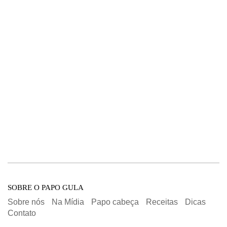
SOBRE O PAPO GULA
Sobre nós
Na Mídia
Papo cabeça
Receitas
Dicas
Contato