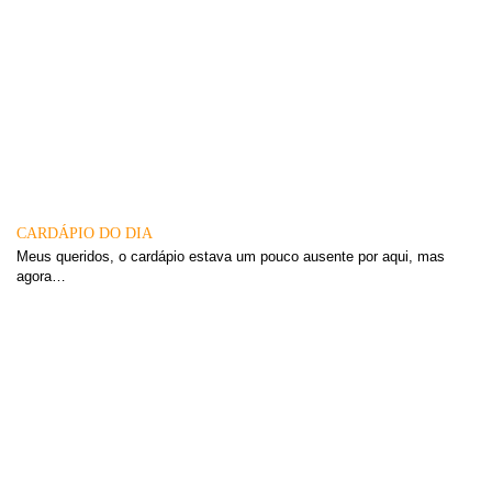
CARDÁPIO DO DIA
Meus queridos, o cardápio estava um pouco ausente por aqui, mas
agora…