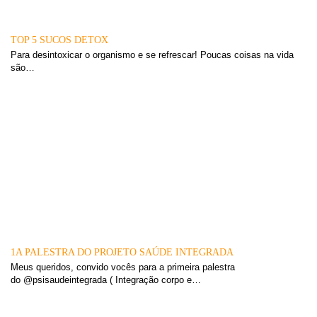
TOP 5 SUCOS DETOX
Para desintoxicar o organismo e se refrescar! Poucas coisas na vida
são…
1A PALESTRA DO PROJETO SAÚDE INTEGRADA
Meus queridos, convido vocês para a primeira palestra
do @psisaudeintegrada ( Integração corpo e…