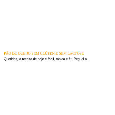
PÃO DE QUEIJO SEM GLÚTEN E SEM LACTOSE
Queridos, a receita de hoje é fácil, rápida e fit! Peguei a…