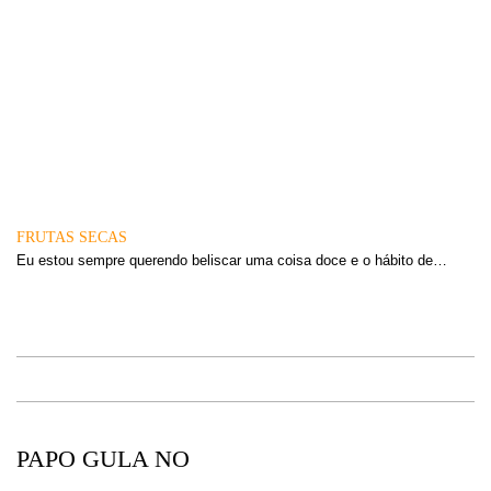
FRUTAS SECAS
Eu estou sempre querendo beliscar uma coisa doce e o hábito de…
PAPO GULA NO