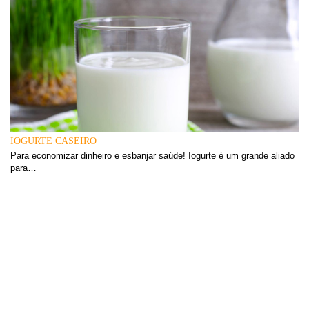
IOGURTE CASEIRO
Para economizar dinheiro e esbanjar saúde! Iogurte é um grande aliado
para…