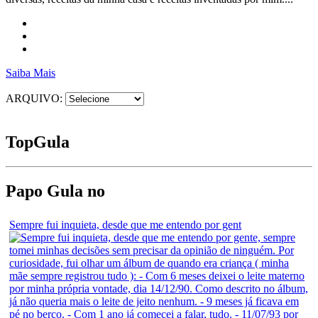
Saiba Mais
ARQUIVO:
Top
Gula
Papo Gula no
Sempre fui inquieta, desde que me entendo por gent