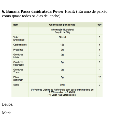
6. Banana Passa desidratada Power Fruit:
( Eu amo de paixão,
como quase todos os dias de lanche)
Beijos,
Maria