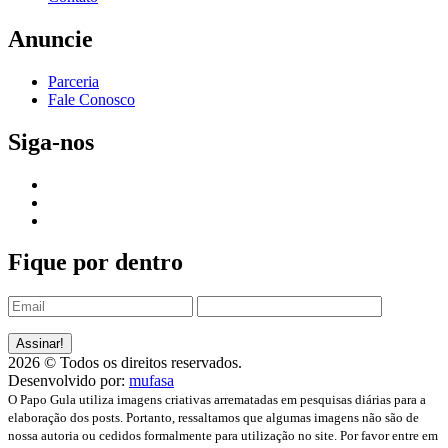
Anuncie
Parceria
Fale Conosco
Siga-nos
Fique por dentro
2026 © Todos os direitos reservados.
Desenvolvido por:
mufasa
O Papo Gula utiliza imagens criativas arrematadas em pesquisas diárias para a
elaboração dos posts. Portanto, ressaltamos que algumas imagens não são de
nossa autoria ou cedidos formalmente para utilização no site. Por favor entre em