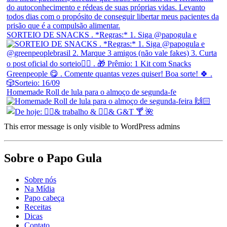
SORTEIO DE SNACKS . *Regras:* 1. Siga @papogula e
Homemade Roll de lula para o almoço de segunda-fe
This error message is only visible to WordPress admins
Sobre o Papo Gula
Sobre nós
Na Mídia
Papo cabeça
Receitas
Dicas
Contato