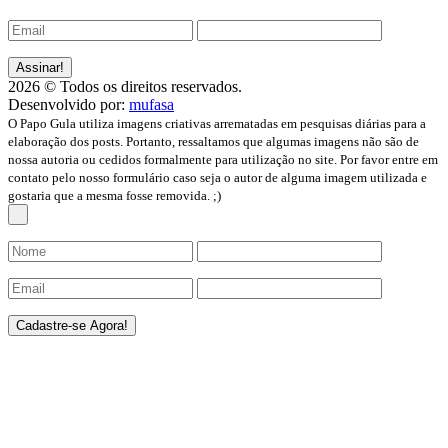
2026 © Todos os direitos reservados.
Desenvolvido por:
mufasa
O Papo Gula utiliza imagens criativas arrematadas em pesquisas diárias para a
elaboração dos posts. Portanto, ressaltamos que algumas imagens não são de
nossa autoria ou cedidos formalmente para utilização no site. Por favor entre em
contato pelo nosso formulário caso seja o autor de alguma imagem utilizada e
gostaria que a mesma fosse removida. ;)