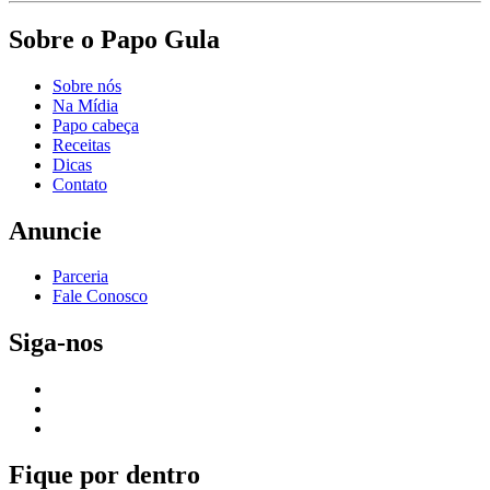
Sobre o Papo Gula
Sobre nós
Na Mídia
Papo cabeça
Receitas
Dicas
Contato
Anuncie
Parceria
Fale Conosco
Siga-nos
Fique por dentro