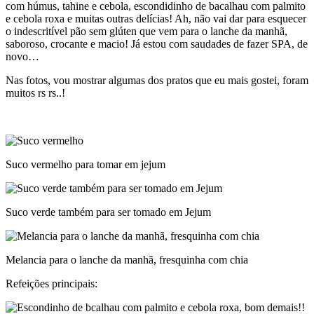
com húmus, tahine e cebola, escondidinho de bacalhau com palmito
e cebola roxa e muitas outras delícias! Ah, não vai dar para esquecer
o indescritível pão sem glúten que vem para o lanche da manhã,
saboroso, crocante e macio! Já estou com saudades de fazer SPA, de
novo…
Nas fotos, vou mostrar algumas dos pratos que eu mais gostei, foram
muitos rs rs..!
Suco vermelho para tomar em jejum
Suco verde também para ser tomado em Jejum
Melancia para o lanche da manhã, fresquinha com chia
Refeições principais: