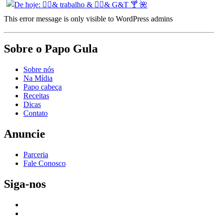
This error message is only visible to WordPress admins
Sobre o Papo Gula
Sobre nós
Na Mídia
Papo cabeça
Receitas
Dicas
Contato
Anuncie
Parceria
Fale Conosco
Siga-nos