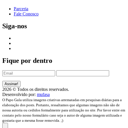
Parceria
Fale Conosco
Siga-nos
Fique por dentro
2026 © Todos os direitos reservados.
Desenvolvido por:
mufasa
O Papo Gula utiliza imagens criativas arrematadas em pesquisas diárias para a
elaboração dos posts. Portanto, ressaltamos que algumas imagens não são de
nossa autoria ou cedidos formalmente para utilização no site. Por favor entre em
contato pelo nosso formulário caso seja o autor de alguma imagem utilizada e
gostaria que a mesma fosse removida. ;)