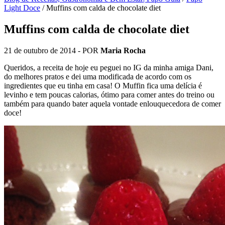
Light Doce
/
Muffins com calda de chocolate diet
Muffins com calda de chocolate diet
21 de outubro de 2014
- POR
Maria Rocha
Queridos, a receita de hoje eu peguei no IG da minha amiga Dani,
do melhores pratos e dei uma modificada de acordo com os
ingredientes que eu tinha em casa! O Muffin fica uma delícia é
levinho e tem poucas calorias, ótimo para comer antes do treino ou
também para quando bater aquela vontade enlouquecedora de comer
doce!