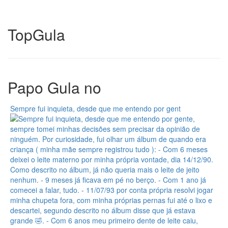
Top
Gula
Papo Gula no
Sempre fui inquieta, desde que me entendo por gent