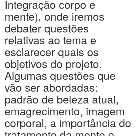
Integração corpo e
mente), onde iremos
debater questões
relativas ao tema e
esclarecer quais os
objetivos do projeto.
Algumas questões que
vão ser abordadas:
padrão de beleza atual,
emagrecimento, imagem
corporal, a importância do
tratamento da mente e