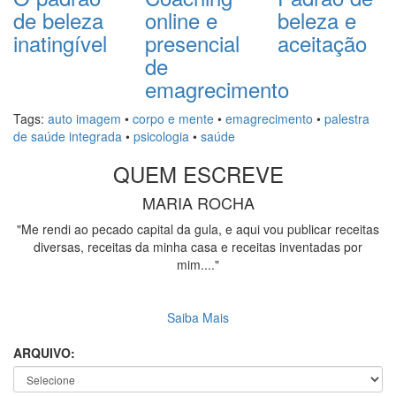
de beleza
online e
beleza e
inatingível
presencial
aceitação
de
emagrecimento
Tags:
auto imagem
•
corpo e mente
•
emagrecimento
•
palestra
de saúde integrada
•
psicologia
•
saúde
QUEM ESCREVE
MARIA ROCHA
"Me rendi ao pecado capital da gula, e aqui vou publicar receitas
diversas, receitas da minha casa e receitas inventadas por
mim...."
Saiba Mais
ARQUIVO: