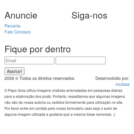
Anuncie
Siga-nos
Parceria
Fale Conosco
Fique por dentro
2026 © Todos os direitos reservados.
Desenvolvido por:
mufasa
O Papo Gula utiliza imagens criativas arrematadas em pesquisas diárias
para a elaboração dos posts. Portanto, ressaltamos que algumas imagens
não são de nossa autoria ou cedidos formalmente para utilização no site.
Por favor entre em contato pelo nosso formulário caso seja o autor de
alguma imagem utilizada e gostaria que a mesma fosse removida. ;)