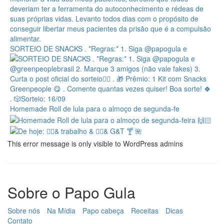
SORTEIO DE SNACKS . *Regras:* 1. Siga @papogula e
Homemade Roll de lula para o almoço de segunda-fe
This error message is only visible to WordPress admins
Sobre o Papo Gula
Sobre nós
Na Mídia
Papo cabeça
Receitas
Dicas
Contato