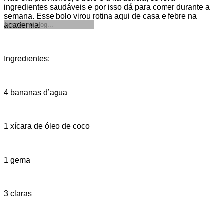
ingredientes saudáveis e por isso dá para comer durante a
semana. Esse bolo virou rotina aqui de casa e febre na
academia.
Ingredientes:
4 bananas d’agua
1 xícara de óleo de coco
1 gema
3 claras