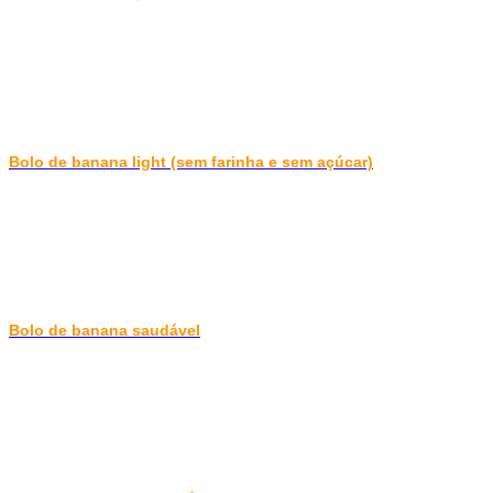
Bolo de banana light (sem farinha e sem açúcar)
Bolo de banana saudável