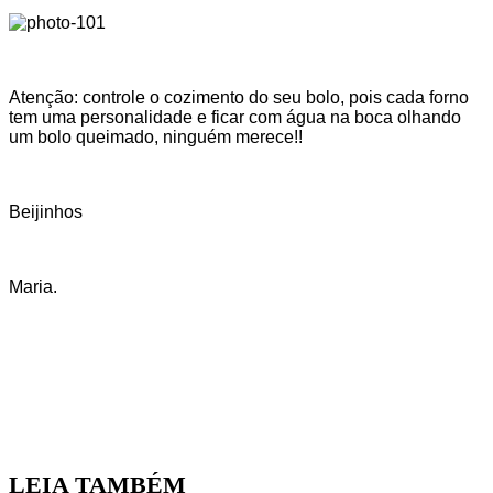
Atenção: controle o cozimento do seu bolo, pois cada forno
tem uma personalidade e ficar com água na boca olhando
um bolo queimado, ninguém merece!!
Beijinhos
Maria.
LEIA TAMBÉM