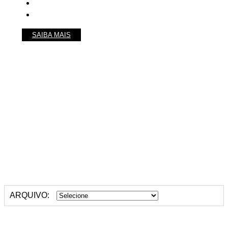
SAIBA MAIS
ARQUIVO: