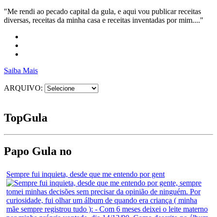
"Me rendi ao pecado capital da gula, e aqui vou publicar receitas
diversas, receitas da minha casa e receitas inventadas por mim...."
Saiba Mais
ARQUIVO:
Top
Gula
Papo Gula no
Sempre fui inquieta, desde que me entendo por gent