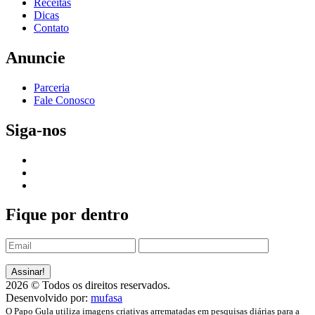
Receitas
Dicas
Contato
Anuncie
Parceria
Fale Conosco
Siga-nos
Fique por dentro
2026 © Todos os direitos reservados.
Desenvolvido por:
mufasa
O Papo Gula utiliza imagens criativas arrematadas em pesquisas diárias para a