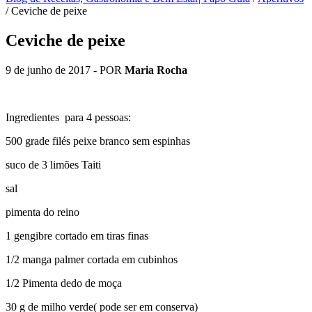
/
Ceviche de peixe
Ceviche de peixe
9 de junho de 2017
- POR
Maria Rocha
Ingredientes para 4 pessoas:
500 grade filés peixe branco sem espinhas
suco de 3 limões Taiti
sal
pimenta do reino
1 gengibre cortado em tiras finas
1/2 manga palmer cortada em cubinhos
1/2 Pimenta dedo de moça
30 g de milho verde( pode ser em conserva)