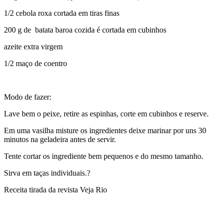
1/2 cebola roxa cortada em tiras finas
200 g de batata baroa cozida é cortada em cubinhos
azeite extra virgem
1/2 maço de coentro
Modo de fazer:
Lave bem o peixe, retire as espinhas, corte em cubinhos e reserve.
Em uma vasilha misture os ingredientes deixe marinar por uns 30
minutos na geladeira antes de servir.
Tente cortar os ingrediente bem pequenos e do mesmo tamanho.
Sirva em taças individuais.?
Receita tirada da revista Veja Rio