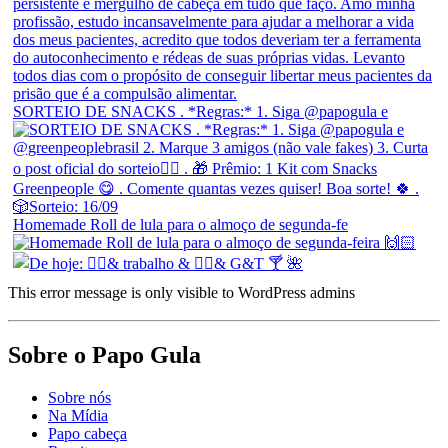
SORTEIO DE SNACKS . *Regras:* 1. Siga @papogula e
Homemade Roll de lula para o almoço de segunda-fe
This error message is only visible to WordPress admins
Sobre o Papo Gula
Sobre nós
Na Mídia
Papo cabeça