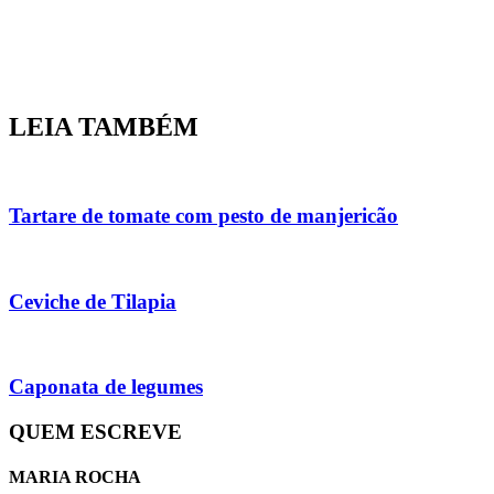
LEIA TAMBÉM
Tartare de tomate com pesto de manjericão
Ceviche de Tilapia
Caponata de legumes
QUEM ESCREVE
MARIA ROCHA