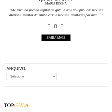
MARIA ROCHA
"Me rendi ao pecado capital da gula, e aqui vou publicar receitas
diversas, receitas da minha casa e receitas inventadas por mim...."
SAIBA MAIS
ARQUIVO:
TOP
GULA