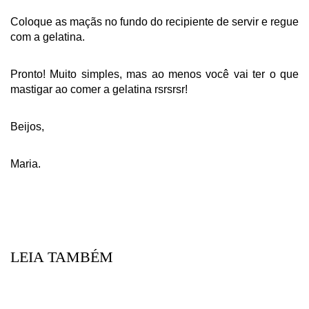
Coloque as maçãs no fundo do recipiente de servir e regue
com a gelatina.
Pronto! Muito simples, mas ao menos você vai ter o que
mastigar ao comer a gelatina rsrsrsr!
Beijos,
Maria.
LEIA TAMBÉM