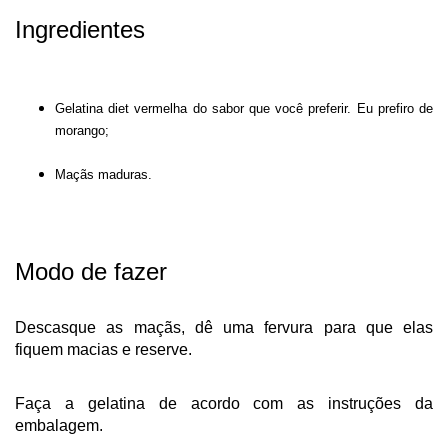
Ingredientes
Gelatina diet vermelha do sabor que você preferir. Eu prefiro de
morango;
Maçãs maduras.
Modo de fazer
Descasque as maçãs, dê uma fervura para que elas
fiquem macias e reserve.
Faça a gelatina de acordo com as instruções da
embalagem.