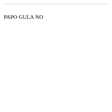
PAPO GULA NO