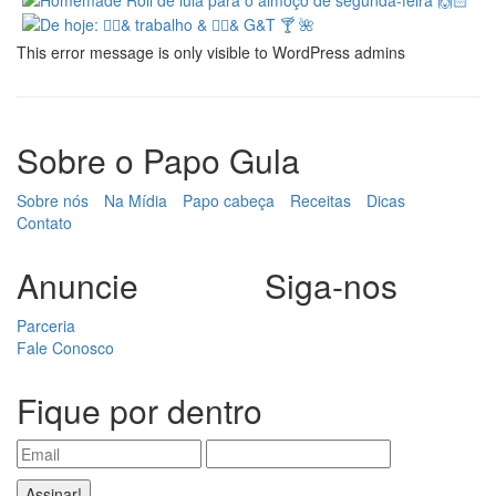
This error message is only visible to WordPress admins
Sobre o Papo Gula
Sobre nós
Na Mídia
Papo cabeça
Receitas
Dicas
Contato
Anuncie
Siga-nos
Parceria
Fale Conosco
Fique por dentro