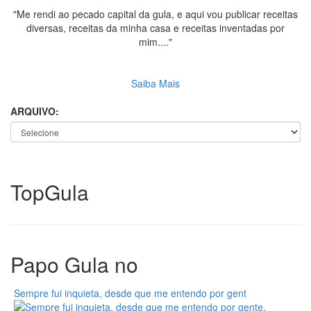
"Me rendi ao pecado capital da gula, e aqui vou publicar receitas
diversas, receitas da minha casa e receitas inventadas por
mim...."
Saiba Mais
ARQUIVO:
Top
Gula
Papo Gula no
Sempre fui inquieta, desde que me entendo por gent