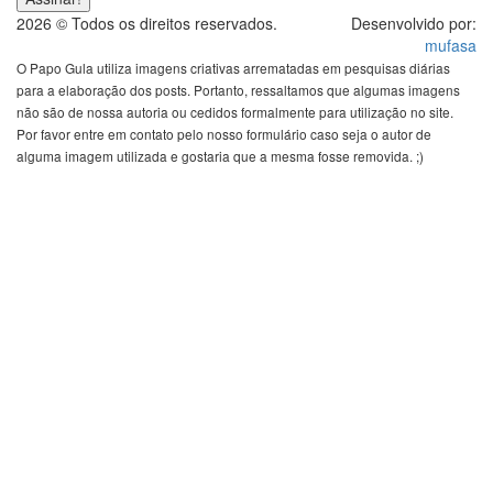
2026 © Todos os direitos reservados.
Desenvolvido por:
mufasa
O Papo Gula utiliza imagens criativas arrematadas em pesquisas diárias
para a elaboração dos posts. Portanto, ressaltamos que algumas imagens
não são de nossa autoria ou cedidos formalmente para utilização no site.
Por favor entre em contato pelo nosso formulário caso seja o autor de
alguma imagem utilizada e gostaria que a mesma fosse removida. ;)