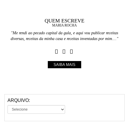
QUEM ESCREVE
MARIA ROCHA
"Me rendi ao pecado capital da gula, e aqui vou publicar receitas
diversas, receitas da minha casa e receitas inventadas por mim...."
SAIBA MAIS
ARQUIVO: