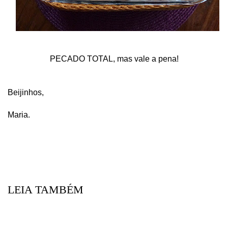
PECADO TOTAL, mas vale a pena!
Beijinhos,
Maria.
LEIA TAMBÉM