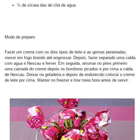
¼ de xícara das de chá de agua
Modo de preparo
Fazer um creme com os dois tipos de leite e as gemas peneiradas,
mexer em fogo brando até engrossar. Depois, fazer separado uma calda
com agua e Nescau e ferver. Em seguida, arrumar no pirex primeiro
uma camada do creme depois os bombons picados e por cima a calda
de Nescau. Deixar na geladeira e depois de endurecido colocar o creme
de leite por cima. Manter no freezer e tirar meia hora antes de servir .